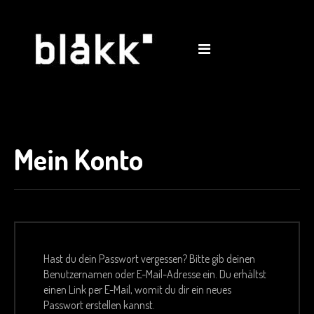
shop
0
Mein Konto
Hast du dein Passwort vergessen? Bitte gib deinen
Benutzernamen oder E-Mail-Adresse ein. Du erhältst
einen Link per E-Mail, womit du dir ein neues
Passwort erstellen kannst.