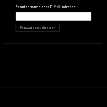
Erforderlich
Benutzername oder E-Mail-Adresse
*
Passwort zurücksetzen